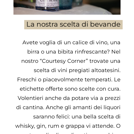
La nostra scelta di bevande
Avete voglia di un calice di vino, una
birra o una bibita rinfrescante? Nel
nostro “Courtesy Corner” trovate una
scelta di vini pregiati altoatesini.
Freschi o piacevolmente temperati. Le
etichette offerte sono scelte con cura.
Volentieri anche da potare via a prezzi
di cantina. Anche gli amanti dei liquori
saranno felici: una bella scelta di
whisky, gin, rum e grappa vi attende. O