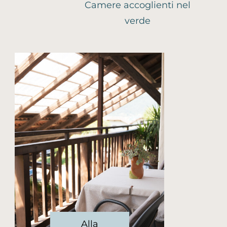
Camere accoglienti nel
verde
Alla