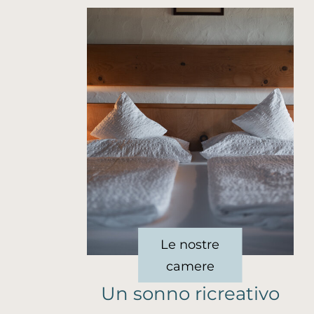
Le nostre
camere
Un sonno ricreativo