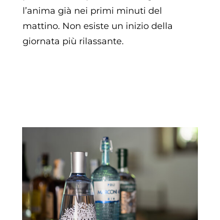
l’anima già nei primi minuti del
mattino. Non esiste un inizio della
giornata più rilassante.