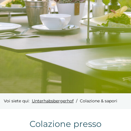
Voi siete qui:
Unterhabsbergerhof
Colazione & sapori
Colazione presso