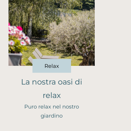
Relax
La nostra oasi di
relax
Puro relax nel nostro
giardino