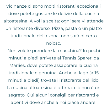
vicinanze ci sono molti ristoranti eccezionali
dove potete gustare le delizie della cucina
altoatesina. A voi la scelta: ogni sera vi attende
un ristorante diverso. Pizza, pasta o un piatto
tradizionale della zona: non sarà di certo
noioso.
Non volete prendere la macchina? In pochi
minuti a piedi arrivate al Tennis Sparer, da
Marlies, dove potete assaporare la cucina
tradizionale e genuina. Anche al lago (a 15
minuti a piedi) trovate il ristorante del lido.
La cucina altoatesina è ottima: ciò non è un
segreto. Qui alcuni consigli per ristoranti e
aperitivi dove anche a noi piace andare.