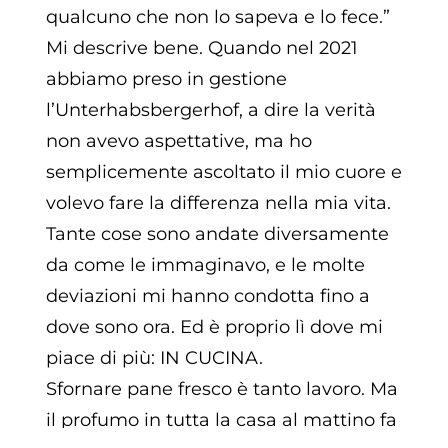
qualcuno che non lo sapeva e lo fece.”
Mi descrive bene. Quando nel 2021
abbiamo preso in gestione
l’Unterhabsbergerhof, a dire la verità
non avevo aspettative, ma ho
semplicemente ascoltato il mio cuore e
volevo fare la differenza nella mia vita.
Tante cose sono andate diversamente
da come le immaginavo, e le molte
deviazioni mi hanno condotta fino a
dove sono ora. Ed è proprio lì dove mi
piace di più: IN CUCINA.
Sfornare pane fresco è tanto lavoro. Ma
il profumo in tutta la casa al mattino fa