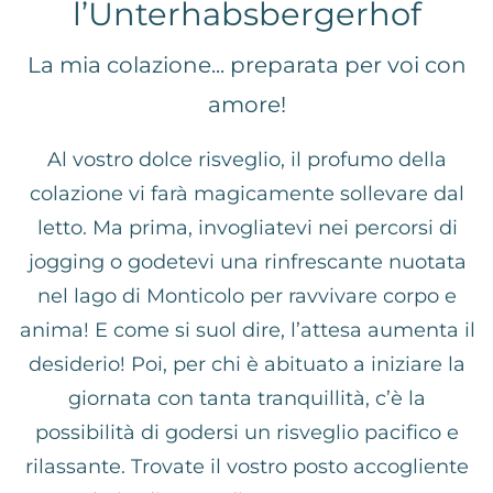
l’Unterhabsbergerhof
La mia colazione... preparata per voi con
amore!
Al vostro dolce risveglio, il profumo della
colazione vi farà magicamente sollevare dal
letto. Ma prima, invogliatevi nei percorsi di
jogging o godetevi una rinfrescante nuotata
nel lago di Monticolo per ravvivare corpo e
anima! E come si suol dire, l’attesa aumenta il
desiderio! Poi, per chi è abituato a iniziare la
giornata con tanta tranquillità, c’è la
possibilità di godersi un risveglio pacifico e
rilassante. Trovate il vostro posto accogliente