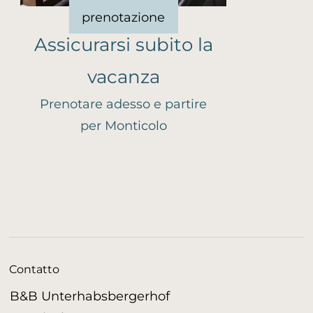
prenotazione
Assicurarsi subito la
vacanza
Prenotare adesso e partire
per Monticolo
Contatto
B&B Unterhabsbergerhof