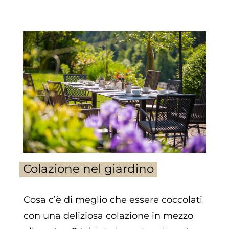
Colazione nel giardino
Cosa c’è di meglio che essere coccolati
con una deliziosa colazione in mezzo