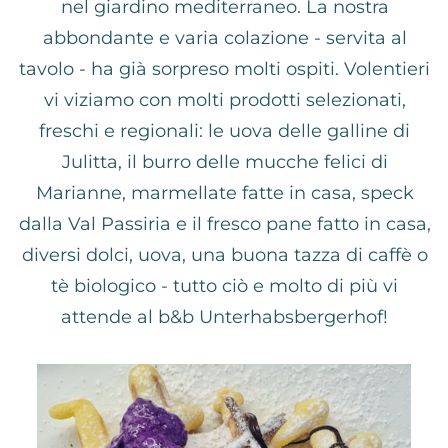
nel giardino mediterraneo. La nostra
abbondante e varia colazione - servita al
tavolo - ha già sorpreso molti ospiti. Volentieri
vi viziamo con molti prodotti selezionati,
freschi e regionali: le uova delle galline di
Julitta, il burro delle mucche felici di
Marianne, marmellate fatte in casa, speck
dalla Val Passiria e il fresco pane fatto in casa,
diversi dolci, uova, una buona tazza di caffè o
tè biologico - tutto ciò e molto di più vi
attende al b&b Unterhabsbergerhof!