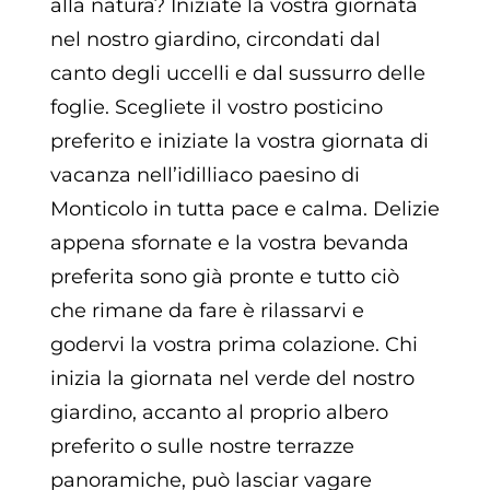
alla natura? Iniziate la vostra giornata
nel nostro giardino, circondati dal
canto degli uccelli e dal sussurro delle
foglie. Scegliete il vostro posticino
preferito e iniziate la vostra giornata di
vacanza nell’idilliaco paesino di
Monticolo in tutta pace e calma. Delizie
appena sfornate e la vostra bevanda
preferita sono già pronte e tutto ciò
che rimane da fare è rilassarvi e
godervi la vostra prima colazione. Chi
inizia la giornata nel verde del nostro
giardino, accanto al proprio albero
preferito o sulle nostre terrazze
panoramiche, può lasciar vagare