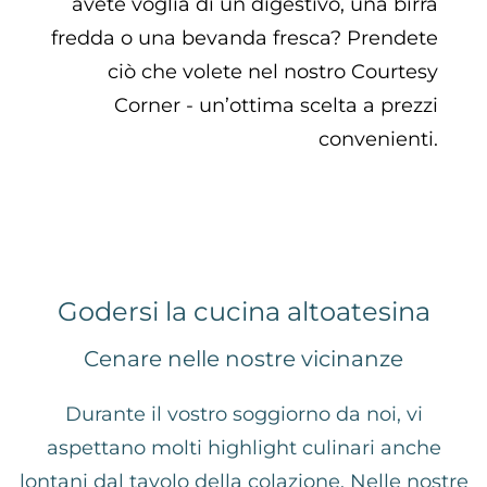
avete voglia di un digestivo, una birra
fredda o una bevanda fresca? Prendete
ciò che volete nel nostro Courtesy
Corner - un’ottima scelta a prezzi
convenienti.
Godersi la cucina altoatesina
Cenare nelle nostre vicinanze
Durante il vostro soggiorno da noi, vi
aspettano molti highlight culinari anche
lontani dal tavolo della colazione. Nelle nostre