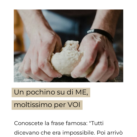
Un pochino su di ME,
moltissimo per VOI
Conoscete la frase famosa: "Tutti
dicevano che era impossibile. Poi arrivò